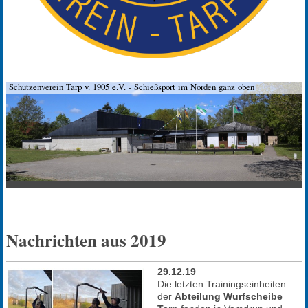
Schützenverein Tarp v. 1905 e.V. - Schießsport im Norden ganz oben
Nachrichten aus 2019
29.12.19
Die letzten Trainingseinheiten
der
Abteilung Wurfscheibe