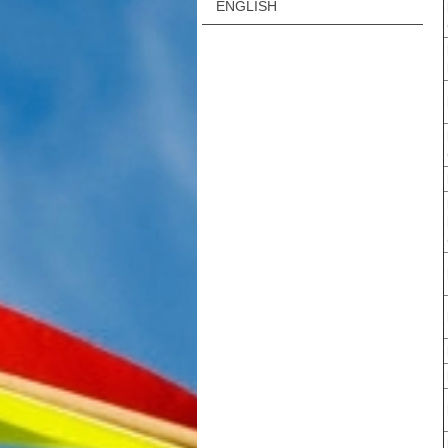
ENGLISH