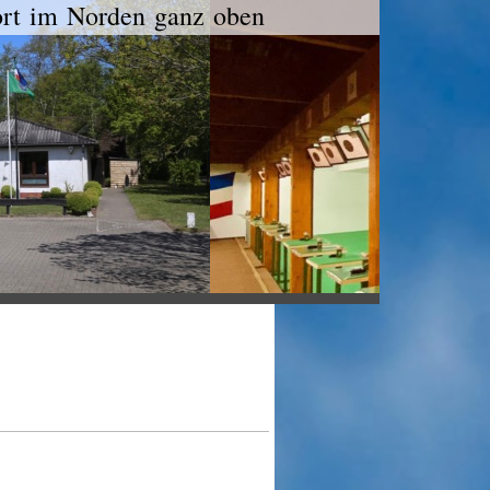
port im Norden ganz oben