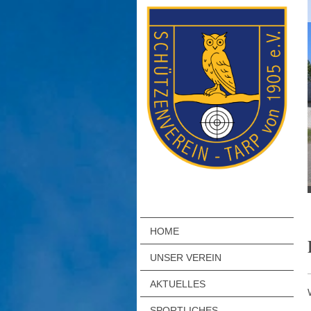
HOME
UNSER VEREIN
AKTUELLES
SPORTLICHES