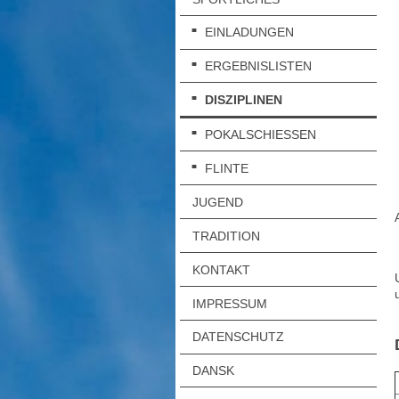
EINLADUNGEN
ERGEBNISLISTEN
DISZIPLINEN
POKALSCHIESSEN
FLINTE
JUGEND
TRADITION
KONTAKT
IMPRESSUM
DATENSCHUTZ
DANSK